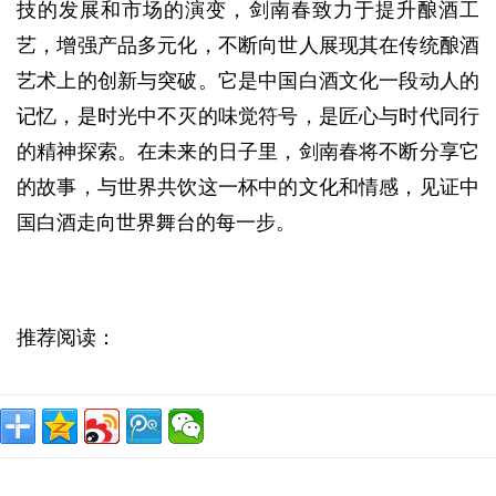
技的发展和市场的演变，剑南春致力于提升酿酒工
艺，增强产品多元化，不断向世人展现其在传统酿酒
艺术上的创新与突破。它是中国白酒文化一段动人的
记忆，是时光中不灭的味觉符号，是匠心与时代同行
的精神探索。在未来的日子里，剑南春将不断分享它
的故事，与世界共饮这一杯中的文化和情感，见证中
国白酒走向世界舞台的每一步。
推荐阅读：