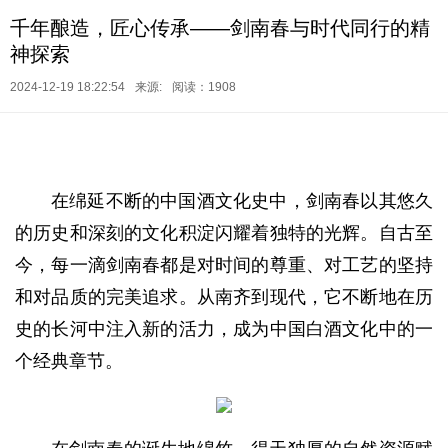
千年酿造，匠心传承——剑南春与时代同行的精
神探索
2024-12-19 18:22:54
来源:
阅读：1908
在绵延不断的中国酒文化史中，剑南春以其悠久
的历史和深刻的文化积淀闪耀着独特的光辉。自古至
今，每一滴剑南春都是对时间的尊重、对工艺的坚持
和对品质的完美追求。从南齐到现代，它不断地在历
史的长河中注入新的活力，成为中国白酒文化中的一
个经典章节。