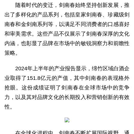
随着时代的变迁，剑南春始终坚持创新发展，推
出了多样化的产品系列，包括皇家剑南春、珍藏级剑
南春和金剑南系列等，以满足不同消费者的口感喜好
和审美需求。这些产品不仅展示了剑南春深厚的文化
内涵，也彰显了品牌在市场中的敏锐洞察力和前瞻性
策略。
2024年上半年的产业报告显示，绵竹区域白酒企
业取得了151.8亿元的产值，其中剑南春的表现格外
抢眼。这份成绩证明了剑南春在全球市场中的竞争
力，以及其对品牌文化的长期投入和营销创新的有效
性。
在全球化进程中，剑南春不断扩展国际视野，通