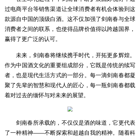
过电商平台等销售渠道让全球消费者有机会体验到这
款源自中国的顶级白酒。这不仅加强了剑南春与全球
消费者之间的联系，也使得品牌价值得以跨越国界，
赢得了更广泛的认可。
未来，剑南春将继续携手时代，开拓更多辉煌。
作为中国酒文化的重要组成部分，它既是传统的续写
者，也是现代生活方式的一部分。每一滴剑南春都凝
聚了先辈的智慧和现代人的匠心，每一瓶剑南春都载
着对过去的缅怀与对未来的展望。
剑南春所承载的，不仅仅是酒的味道，它更代表
了一种精神——不断探索和超越自我的精神。随着科