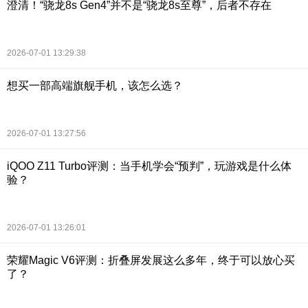
澄清！“骁龙8s Gen4”并不是“骁龙8s至尊”，后者不存在
2026-07-01 13:29:38
想买一部高端旗舰手机，该怎么选？
2026-07-01 13:27:56
iQOO Z11 Turbo评测：当手机学会“预判”，玩游戏是什么体
验？
2026-07-01 13:26:01
荣耀Magic V6评测：折叠屏发展这么多年，终于可以放心买
了？