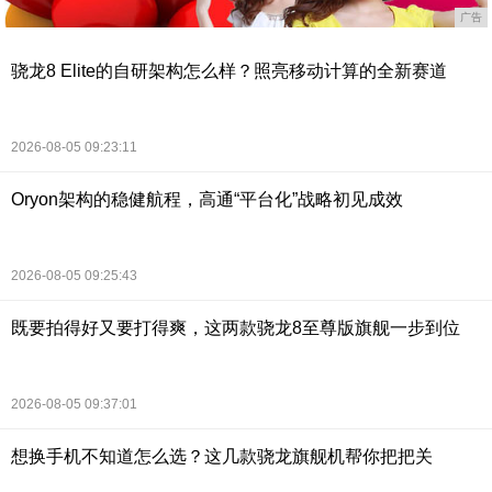
广告
骁龙8 Elite的自研架构怎么样？照亮移动计算的全新赛道
2026-08-05 09:23:11
Oryon架构的稳健航程，高通“平台化”战略初见成效
2026-08-05 09:25:43
既要拍得好又要打得爽，这两款骁龙8至尊版旗舰一步到位
2026-08-05 09:37:01
想换手机不知道怎么选？这几款骁龙旗舰机帮你把把关