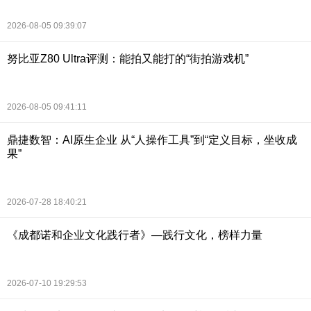
2026-08-05 09:39:07
努比亚Z80 Ultra评测：能拍又能打的“街拍游戏机”
2026-08-05 09:41:11
鼎捷数智：AI原生企业 从“人操作工具”到“定义目标，坐收成
果”
2026-07-28 18:40:21
《成都诺和企业文化践行者》—践行文化，榜样力量
2026-07-10 19:29:53