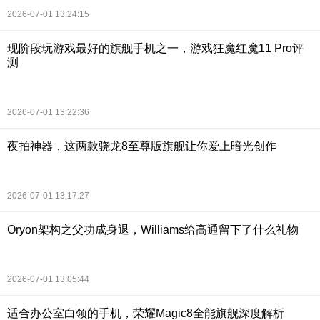
2026-07-01 13:24:15
现阶段玩游戏最好的旗舰手机之一，游戏狂魔红魔11 Pro评
测
2026-07-01 13:22:36
夜拍神器，这两款骁龙8至尊版旗舰让你爱上暗光创作
2026-07-01 13:17:27
Oryon架构之父功成身退，Williams给高通留下了什么礼物
2026-07-01 13:05:44
适合办公室白领的手机，荣耀Magic8全能旗舰深度解析