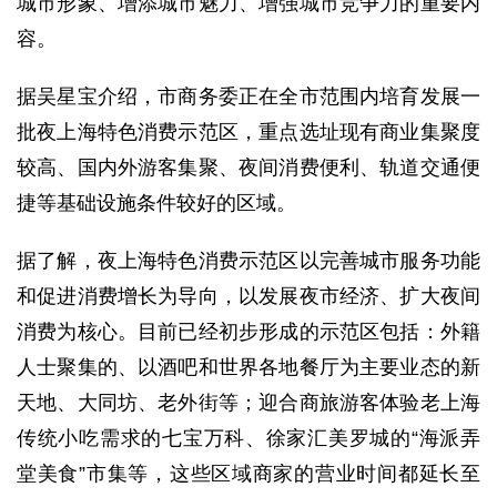
城市形象、增添城市魅力、增强城市竞争力的重要内
容。
据吴星宝介绍，市商务委正在全市范围内培育发展一
批夜上海特色消费示范区，重点选址现有商业集聚度
较高、国内外游客集聚、夜间消费便利、轨道交通便
捷等基础设施条件较好的区域。
据了解，夜上海特色消费示范区以完善城市服务功能
和促进消费增长为导向，以发展夜市经济、扩大夜间
消费为核心。目前已经初步形成的示范区包括：外籍
人士聚集的、以酒吧和世界各地餐厅为主要业态的新
天地、大同坊、老外街等；迎合商旅游客体验老上海
传统小吃需求的七宝万科、徐家汇美罗城的“海派弄
堂美食”市集等，这些区域商家的营业时间都延长至