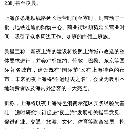
23时甚至凌晨。
上海多条地铁线路延长运营时间至零时，则带动了一
批与地铁连通的购物中心、商业街区顺势延长营业时
间，吸引了众多周边工作、加班的白领上班族。
吴星宝称，新夜上海的建设将按照上海城市改造的整
体要求进行，并会对标纽约、伦敦、巴黎、东京等国
际著名城市，建设既有“国际范”又有上海特色的夜
市，未来的夜上海将“不逊过去之名”，会成为吸引本
地消费者以及海内外游客的一大亮点。
据称，上海将以夜上海特色消费示范区实践经验为基
础，适时研究制订促进“夜上海”发展相关指导意见，
促进商业、交通、旅游、文化、体育等融合发展，挖