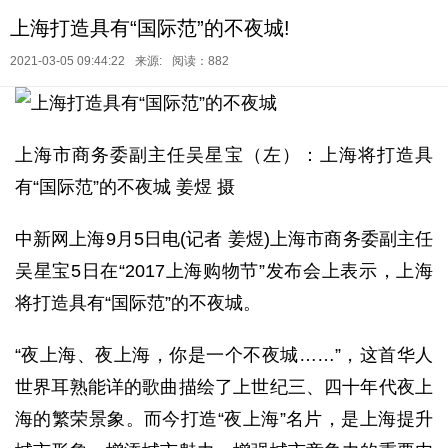
上海打造具有“国际范”的不夜城!
2021-03-05 09:44:22
来源:
阅读：882
上海市商务委副主任吴星宝（左）：上海将打造具
有“国际范”的不夜城 姜煜 摄
中新网上海9月5日电(记者 姜煜)上海市商务委副主任
吴星宝5日在“2017上海购物节”发布会上表示，上海
将打造具有“国际范”的不夜城。
“夜上海、夜上海，你是一个不夜城……”，这首华人
世界耳熟能详的歌曲描绘了上世纪三、四十年代夜上
海的繁荣景象。而今打造“夜上海”名片，是上海提升