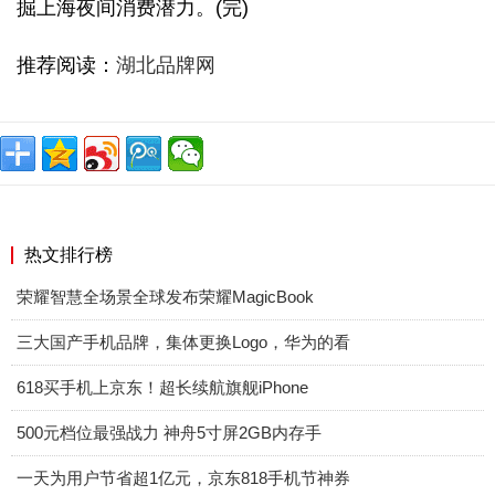
掘上海夜间消费潜力。(完)
推荐阅读：
湖北品牌网
热文排行榜
荣耀智慧全场景全球发布荣耀MagicBook
三大国产手机品牌，集体更换Logo，华为的看
618买手机上京东！超长续航旗舰iPhone
500元档位最强战力 神舟5寸屏2GB内存手
一天为用户节省超1亿元，京东818手机节神券