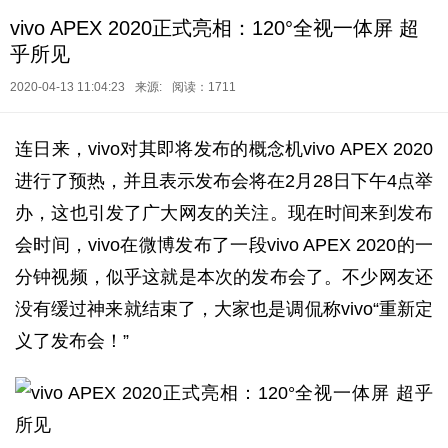
vivo APEX 2020正式亮相：120°全视一体屏 超
乎所见
2020-04-13 11:04:23
来源:
阅读：1711
连日来，vivo对其即将发布的概念机vivo APEX 2020
进行了预热，并且表示发布会将在2月28日下午4点举
办，这也引发了广大网友的关注。现在时间来到发布
会时间，vivo在微博发布了一段vivo APEX 2020的一
分钟视频，似乎这就是本次的发布会了。不少网友还
没有缓过神来就结束了，大家也是调侃称vivo“重新定
义了发布会！”