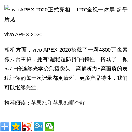
vivo APEX 2020
相机方面，vivo APEX 2020搭载了一颗4800万像素
微云台主摄，拥有“超稳超防抖”的特性，搭载了一颗
5-7.5倍连续光学变焦摄像头，高解析力+高画质的表
现让你的每一次记录都更清晰。更多产品特性，我们
可以继续关注。
推荐阅读：
苹果7p和苹果8p哪个好