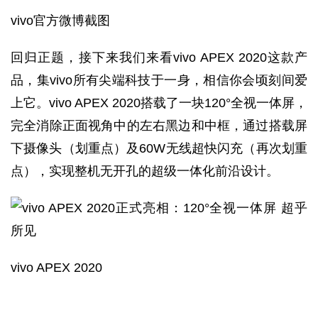
vivo官方微博截图
回归正题，接下来我们来看vivo APEX 2020这款产
品，集vivo所有尖端科技于一身，相信你会顷刻间爱
上它。vivo APEX 2020搭载了一块120°全视一体屏，
完全消除正面视角中的左右黑边和中框，通过搭载屏
下摄像头（划重点）及60W无线超快闪充（再次划重
点），实现整机无开孔的超级一体化前沿设计。
vivo APEX 2020