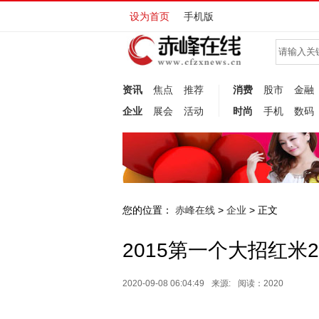
设为首页
手机版
资讯
焦点
推荐
消费
股市
金融
企业
展会
活动
时尚
手机
数码
您的位置：
赤峰在线
企业
>
> 正文
2015第一个大招红
2020-09-08 06:04:49
来源:
阅读：2020