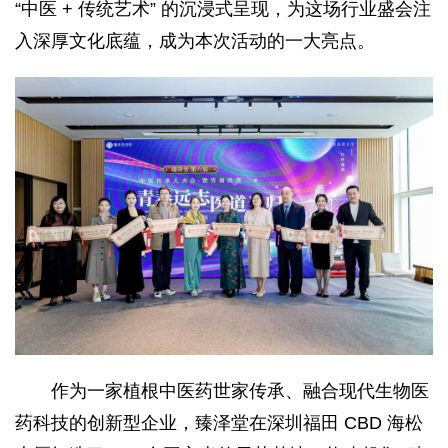
“中医 + 传统艺术” 的沉浸式呈现，为这场行业盛会注
入深厚文化底蕴，成为本次活动的一大亮点。
作为一家植根中医药世家传承、融合现代生物医
药科技的创新型企业，臻泽堂在深圳福田 CBD 海松