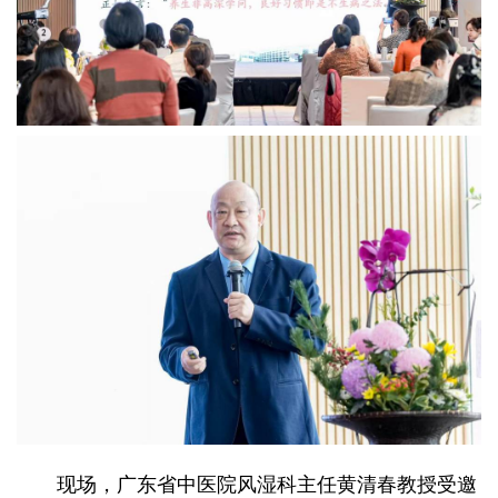
现场，广东省中医院风湿科主任黄清春教授受邀