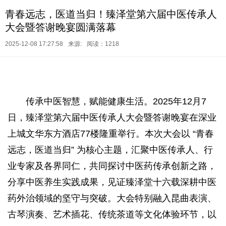
青春远志，医道当归！臻泽堂第六届中医传承人
大会暨答谢晚宴圆满落幕
2025-12-08 17:27:58
来源:
阅读：1218
传承中医智慧，赋能健康生活。2025年12月7
日，臻泽堂第六届中医传承人大会暨答谢晚宴在深业
上城文华东方酒店77楼隆重举行。本次大会以 “青春
远志，医道当归” 为核心主题，汇聚中医传承人、行
业专家及各界同仁，共同探讨中医药传承创新之路，
分享中医养生实践成果，见证臻泽堂十六载深耕中医
药外治领域的坚守与突破。大会特别融入昆曲表演、
古琴演奏、艺术插花、传统茶道等文化体验环节，以