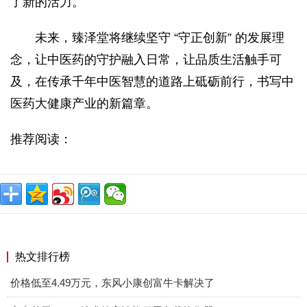
了新的活力。
未来，臻泽堂将继续坚守 “守正创新” 的发展理
念，让中医药的守护融入日常，让品质生活触手可
及，在传承千年中医智慧的道路上砥砺前行，书写中
医药大健康产业的新篇章。
推荐阅读：
热文排行榜
价格低至4.49万元，东风小康创富牛卡解决了