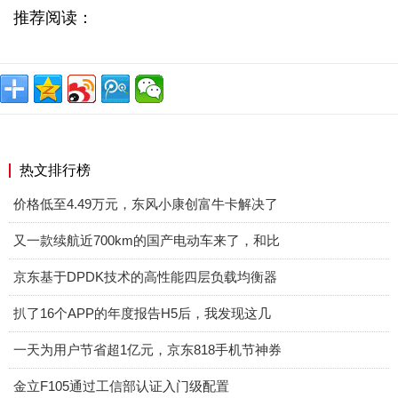
推荐阅读：
热文排行榜
价格低至4.49万元，东风小康创富牛卡解决了
又一款续航近700km的国产电动车来了，和比
京东基于DPDK技术的高性能四层负载均衡器
扒了16个APP的年度报告H5后，我发现这几
一天为用户节省超1亿元，京东818手机节神券
金立F105通过工信部认证入门级配置