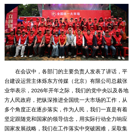
在会议中，各部门的主要负责人发表了讲话，平
台建设运营主体烁东方传媒（北京）有限公司总裁张
业华表示，2026年开年之际，我们的党中央以及各地
方人民政府，把纵深推进全国统一大市场的工作，从
多个角度正在逐步落实，作为人民，我们一直是有着
坚定跟随党和国家的领导信念，用实际行动全力响应
国家发展战略，我们在工作落实中突破困难，采取集