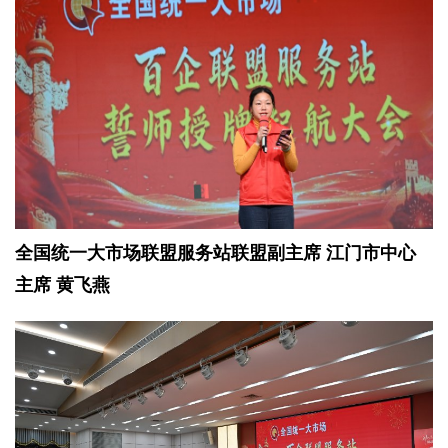
全国统一大市场联盟服务站联盟副主席 江门市中心
主席 黄飞燕