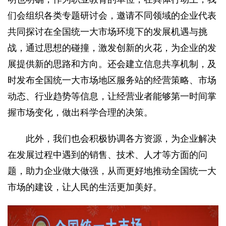
们会组织各类专题研讨会，邀请不同领域的企业代表
共同探讨在全国统一大市场环境下的发展机遇与挑
战，通过思想的碰撞，激发创新的火花，为企业的发
展提供新的思路和方向。还会建立信息共享机制，及
时发布全国统一大市场地区服务站的经营策略、市场
动态、行业趋势等信息，让经营业者能够第一时间掌
握市场变化，做出科学合理的决策。
此外，我们也会积极协调各方资源，为企业解决
在发展过程中遇到的销售、技术、人才等方面的问
题，助力企业做大做强，从而更好地推动全国统一大
市场的建设，让人民的生活更加美好。