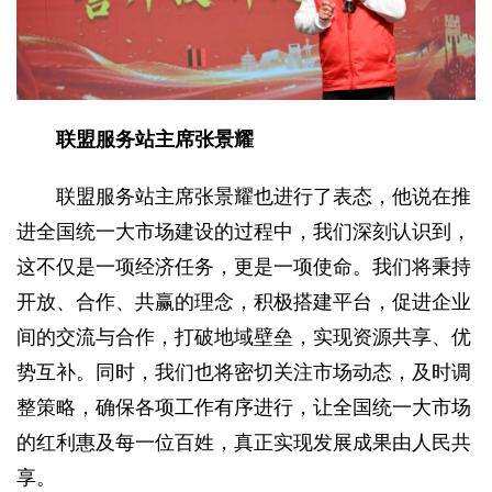
联盟服务站主席张景耀
联盟服务站主席张景耀也进行了表态，他说在推
进全国统一大市场建设的过程中，我们深刻认识到，
这不仅是一项经济任务，更是一项使命。我们将秉持
开放、合作、共赢的理念，积极搭建平台，促进企业
间的交流与合作，打破地域壁垒，实现资源共享、优
势互补。同时，我们也将密切关注市场动态，及时调
整策略，确保各项工作有序进行，让全国统一大市场
的红利惠及每一位百姓，真正实现发展成果由人民共
享。