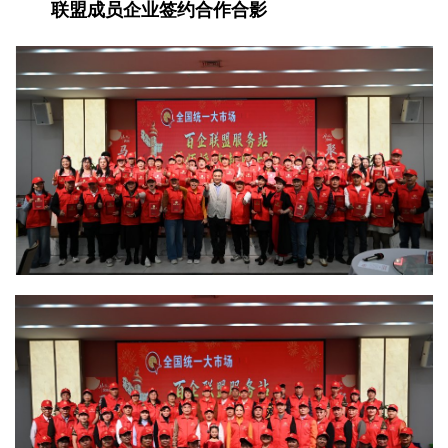
联盟成员企业签约合作合影