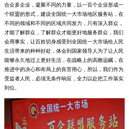
合众多企业，凝聚不同的力量，以一百个企业形成一
个联盟的形式，建设全国统一大市场地区服务站，在
不同的领域和不同的区域共同发力，只有深入群众，
才能了解群众，了解群众才能更好地服务群众，我们
会用事实，让百姓切身感受到全国统一大市场给人民
生活带来的种种好处，体会到国家领导人为了让人民
能够永久地过上更好生活，在战略上的高瞻远瞩，在
推进中的决心和布局上的良苦用心，所以，我们作为
受益者人民，必须无条件响应，全力以赴把工作落实
到位。