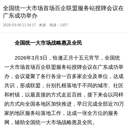
全国统一大市场首场百企联盟服务站授牌会议在
广东成功举办
2026-03-06 11:34:17
来源:
阅读：1357
全国统一大市场战略惠及全民
2026年3月3日，恰逢正月十五元宵节，全国统
一大市场首场百企联盟服务站授牌会议在广东成功举
办，会议凝聚了各行各业一百多家企业及单位，达成
共识，形成联盟，分别扎根落地于不同的城市、社区
和村镇，以最直接的方式走近百姓，接下来会以同样
的方式向全国各地区加快推进，早日完成全部近70万
家的地区服务站落地工作，达成一张全方位的服务
网，辅助全国统一大市场战略惠及全民。