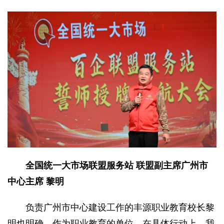
全国统一大市场联盟服务站 联盟副主席广州市
中心主席 黎明
负责广州市中心建设工作的丰源职业教育校长黎
明也明确，作为职业教育的单位，在具体行动上，我