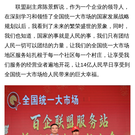
联盟副主席陈景辉说，作为一个企业的领导人，
在深刻学习和领悟了全国统一大市场的国家发展战略
规划以后，我看到了未来的繁荣盛世的景象，同时，
我们也知道，国家的事就是人民的事，我们只有团结
人民一切可以团结的力量，让我们的全国统一大市场
地区服务站扎根于每一个社区每一个村庄，让享受我
们服务的经营业者遍地开花，让14亿人民早日享受到
全国统一大市场给人民带来的巨大幸福。