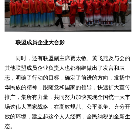
联盟成员企业大合影
同时，还有联盟副主席贾太敏、黄飞燕及与会的
其他联盟成员企业负责人也都相继做出了发言和表
态，明确了行动的目标，确定了前进的方向，发扬中
华民族的精神，跟随党和国家的领导，快速扩大宣传
推广，集所有力量，共同努力加快实现全国统一大市
场这伟大国家战略，在高效规范、公平竞争、充分开
放的环境，建立起这个人人经商，全民纳税的全新生
态。