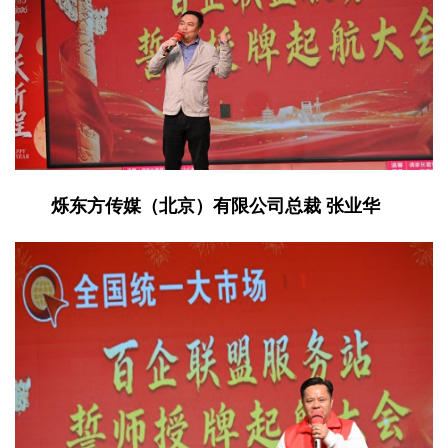
烁东方传媒（北京）有限公司总裁 张业华