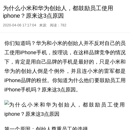
为什么小米和华为创始人，都鼓励员工使用
iphone？原来这3点原因
2020-04-06 17:17:04
来源:
阅读：782
你们知道吗？华为和小米的创始人并不反对自己的员
工使用iPhone手机，按理说，在这样品牌竞争的情况
下，肯定是用自己品牌的手机是最好的，只是小米和
华为的创始人倒是个例外，并且连小米的雷军都是
iPhone品牌的粉丝。你知道为什么他们要鼓励员工用
iPhone手机吗？原来这3点原因。
第一个原因：创始人尊重员工的选择