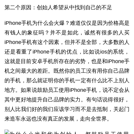
第二个原因：创始人希望从中找到自己的不足
iPhone手机为什么会火爆？难道仅仅是因为价格高是
有钱人的象征吗？并不是如此，诚然有很多的人买
iPhone手机有这个因素，但并不是全部，大多数的人
还是看重了iPhone手机的优点，比如说ios的系统，
这就是目前安卓手机所存在的劣势，也是和iPhone手
机之间最大的差距。既然你的员工没有用你自己品牌
的手机，那么就证明你的手机一定有什么比不上别人
地方。如果说鼓励员工使用iPhone手机，说不定会从
其中更好地提升自己品牌的实力。有句话说得很好，
别人比我们好的我们应该学习而不是去抵制，关起门
来造车永远也没有真正的发展，走向全世界。