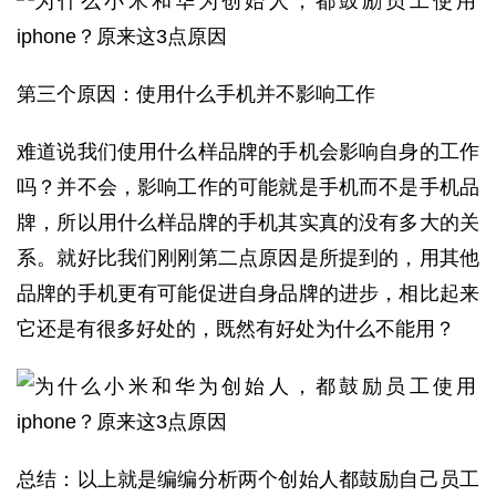
第三个原因：使用什么手机并不影响工作
难道说我们使用什么样品牌的手机会影响自身的工作
吗？并不会，影响工作的可能就是手机而不是手机品
牌，所以用什么样品牌的手机其实真的没有多大的关
系。就好比我们刚刚第二点原因是所提到的，用其他
品牌的手机更有可能促进自身品牌的进步，相比起来
它还是有很多好处的，既然有好处为什么不能用？
总结：以上就是编编分析两个创始人都鼓励自己员工