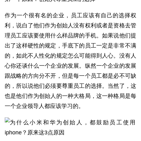
作为一个很有名的企业，员工应该有自己的选择权
利，说白了他们作为创始人没有权利或者是资格去管
理员工应该要使用什么样品牌的手机。如果说他们提
出了这样硬性的规定，手底下的员工一定是非常不满
的，如此不人性化的规定怎么可能得到人心。没有人
心你还谈什么一个企业的发展。纵然一个企业的发展
跟战略的方向分不开，但是每一个员工都是必不可缺
的，所以说他们必须要尊重员工的选择。当然了，这
也是他们作为创始人的一种大格局，这一种格局是每
一个企业领导人都应该学习的。