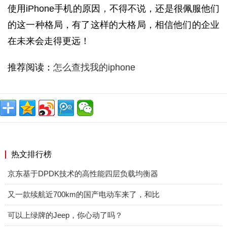
使用iPhone手机的原因，不得不说，还是很佩服他们
的这一种格局，有了这样的大格局，相信他们的企业
在未来会走得更远！
推荐阅读：
怎么查找我的iphone
热文排行榜
京东基于DPDK技术的高性能四层负载均衡器
又一款续航近700km的国产电动车来了，和比
可以上绿牌的Jeep，你心动了吗？