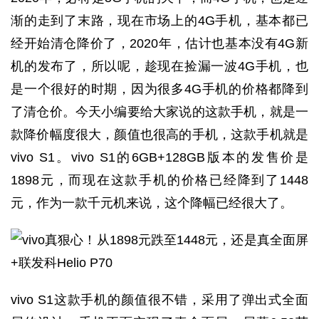
渐的走到了末路，现在市场上的4G手机，基本都已
经开始清仓降价了，2020年，估计也基本没有4G新
机的发布了，所以呢，趁现在捡漏一波4G手机，也
是一个很好的时期，因为很多4G手机的价格都降到
了清仓价。今天小编要给大家说的这款手机，就是一
款降价幅度很大，颜值也很高的手机，这款手机就是
vivo S1。vivo S1的6GB+128GB版本的发售价是
1898元，而现在这款手机的价格已经降到了1448
元，作为一款千元机来说，这个降幅已经很大了。
vivo S1这款手机的颜值很不错，采用了弹出式全面