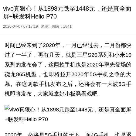
vivo真狠心！从1898元跌至1448元，还是真全面
屏+联发科Helio P70
2020-04-07 07:17:19
来源:
阅读：1841
时间已经来到了2020年，一月已经过去，二月份都快
过了一半了，再有几天，就是三星S20系列和小米10
系列的发布会了，这两款手机也是2020年率先登场的
骁龙865机型，也即将拉开2020年5G手机之争的大
幕。在这两款手机发布之后，还将会有一大波5G手
机即将发布，大家就拿好小板凳看戏吧。
2020年，必将是5G手机的天下，而4G手机，也是逐