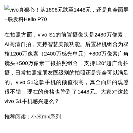
在拍照方面，vivo S1的前置摄像头是2480万像素，
AI高清自拍，支持智慧美颜功能。后置相机组合为双
核1200万像素（2400万感光单元）+800万像素广角
镜头+500万像素三摄拍照组合，支持120°超广角拍
摄，日常拍照发朋友圈级别的拍照还是完全可以满足
的。vivo S1这款手机的颜值很高，真全面屏的观感
很不错，现在的价格也降到了1448元。大家对这款
vivo S1手机感兴趣么？
推荐阅读：
小米mix系列