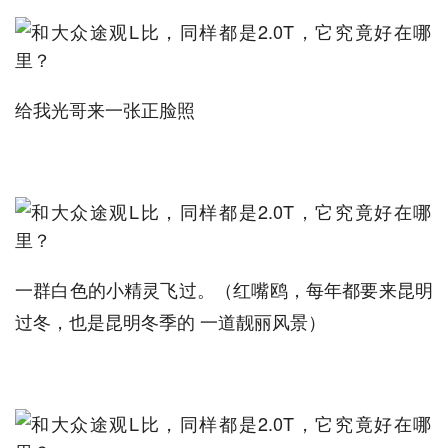
给我光哥来一张正脸照
一群白色的小精灵飞过。（红嘴鸥，每年都要来昆明
过冬，也是昆明冬季的 一道靓丽风景）