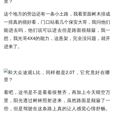
这个地方的旁边还有一条小土路，我看里面树木排成
一排真的很好看，门口站着几个保安大哥，我问他们
能进去吗，他们说可以进去但是路面很颠簸，我一
想，我光哥4X4的能力，这悬架，完全没问题，就开
进来了。
看吧，这书是不是看着很整齐，再加上今天晴空万
里，阳光透过树林照射进来，虽然路面是颠簸了一
些，但是驾驶在这条路上真的让人感觉心情舒畅。