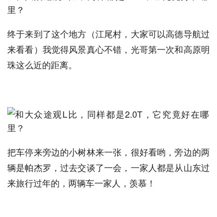
终于来到了这个地方（江尾村，大家可以高德导航过
来看看）我觉得风景真心不错，光哥第一次和高原明
珠这么近的距离。
把车停来旁边的小树林来一张，很好看哟，旁边的两
辆是帕杰罗，过去交谈了一会，一家人都是从山东过
来旅行过年的，两辆车一家人，羡慕！