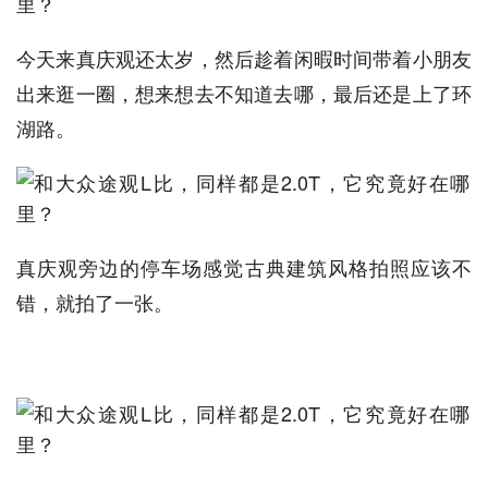
今天来真庆观还太岁，然后趁着闲暇时间带着小朋友
出来逛一圈，想来想去不知道去哪，最后还是上了环
湖路。
真庆观旁边的停车场感觉古典建筑风格拍照应该不
错，就拍了一张。