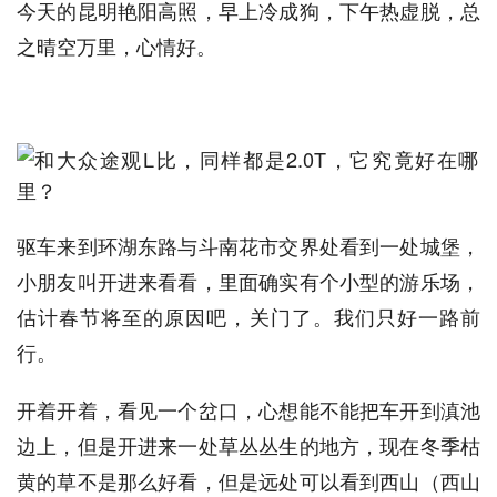
今天的昆明艳阳高照，早上冷成狗，下午热虚脱，总
之晴空万里，心情好。
驱车来到环湖东路与斗南花市交界处看到一处城堡，
小朋友叫开进来看看，里面确实有个小型的游乐场，
估计春节将至的原因吧，关门了。我们只好一路前
行。
开着开着，看见一个岔口，心想能不能把车开到滇池
边上，但是开进来一处草丛丛生的地方，现在冬季枯
黄的草不是那么好看，但是远处可以看到西山（西山