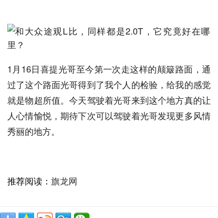
1月16日喜提光哥至今第一次走这样的颠簸路面，通
过了这个路面光哥得到了我个人的检验，给我的感觉
就是物超所值。今天驾驶着光哥来到这个地方真的让
人心情愉悦，期待下次可以驾驶着光哥发现更多风情
秀丽的地方。
推荐阅读：
旗龙网