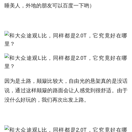
睡美人，外地的朋友可以百度一下哟）
因为是土路，颠簸比较大，自由光的悬架真的是没话
说，通过这样颠簸的路面会让人感觉到很舒适。由于
没什么好玩的，我们再次出发上路。