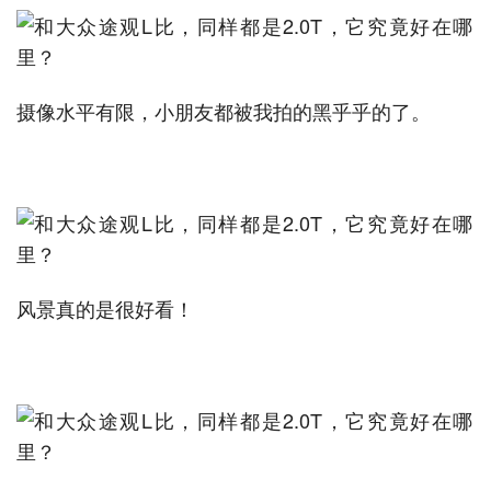
摄像水平有限，小朋友都被我拍的黑乎乎的了。
风景真的是很好看！