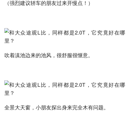
（强烈建议轿车的朋友过来开慢点！）
吹着滇池边来的池风，很舒服很惬意。
全景大天窗，小朋友探出身来完全木有问题。