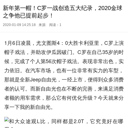
新年第一帽！C罗一战创造五大纪录，2020金球
之争他已提前起步！
2020-01-09 14:25:18
来源:
阅读：1
1月6日凌晨，尤文图斯4：0大胜卡利亚里，C罗上演
帽子戏法，并助攻伊瓜因破门。C罗在自己35岁的时
候，完成了个人第56次帽子戏法。表现非常出色，实
力依旧。在汽车市场，也有一位非常有实力的车型，
那就是全新Jeep自由光，一经上市，便得到众多消费
者的认可。而新自由光也在不断的完善，来满足消费
者额的用车需求，那么它有何优化升级？今天就来分
享一下我的新自由光。