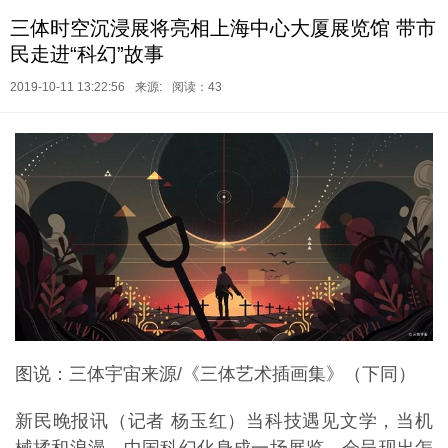
三体时空沉浸展将亮相上海中心大厦展览馆 带市
民走进“科幻”故事
2019-10-11 13:22:56
来源:
阅读：43
图说：三体宇宙来源/《三体艺术插画集》（下同）
新民晚报讯（记者 杨玉红）当科技遇见文学，当机