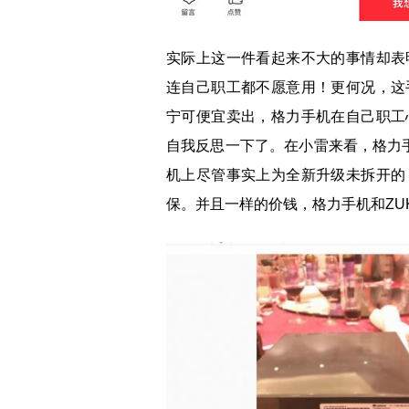
实际上这一件看起来不大的事情却表
连自己职工都不愿意用！更何况，这
宁可便宜卖出，格力手机在自己职工
自我反思一下了。在小雷来看，格力
机上尽管事实上为全新升级未拆开的
保。并且一样的价钱，格力手机和ZU