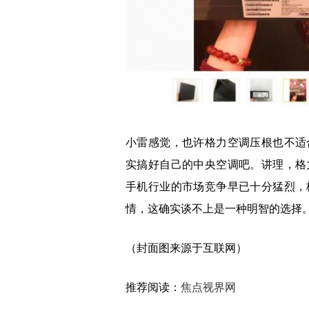
小雷感觉，也许格力空调压根也不适
实搞好自己的中央空调吧。讲理，格
手机行业的市场竞争早已十分猛烈，
情，这确实谈不上是一种明智的选择
（封面图来源于互联网）
推荐阅读：
焦点视界网