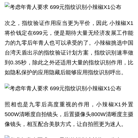
次之，指纹验证作用应当更为平价，因此 小辣椒X1
将价钱定在699元，便是期待大量无经济发展工作能
力的九零后年青人也可以承受的了。小辣椒挑选中国
台湾天盾出示的指纹验证计划方案，指纹识别速率做
到0.35秒，除此之外还适用大量的指纹识别作用，比
如隐私保护的应用隐藏后能够应用指纹识别呼出。
照相也是九零后高度重视的作用，小辣椒X1外置
500W清晰度自拍镜头，后置摄像头800W清晰度主摄
像镜头，相互配合美肤方式，让自拍照更为迷人。