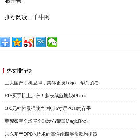
布开售。
推荐阅读：
千牛网
热文排行榜
三大国产手机品牌，集体更换Logo，华为的看
618买手机上京东！超长续航旗舰iPhone
500元档位最强战力 神舟5寸屏2GB内存手
荣耀智慧全场景全球发布荣耀MagicBook
京东基于DPDK技术的高性能四层负载均衡器