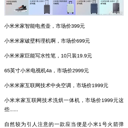
小米米家智能电煮壶，市场价399元
小米米家破壁料理机啊，市场价699元
小米米家巨能写水性笔，10只装19.9元
65英寸小米电视机4a，市场价2999元
小米米家互联网技术中央空调，市场价1999元
小米米家互联网技术洗烘一体机，市场价1999元这
些......
自然较为引人注意的一款应当便是小米1号火箭弹