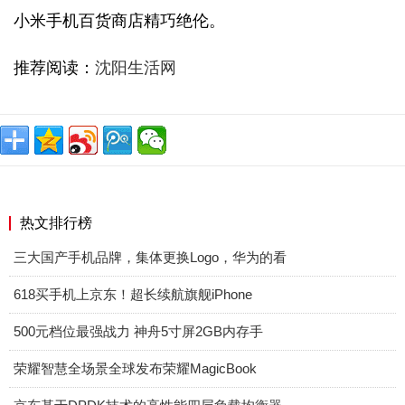
小米手机百货商店精巧绝伦。
推荐阅读：
沈阳生活网
热文排行榜
三大国产手机品牌，集体更换Logo，华为的看
618买手机上京东！超长续航旗舰iPhone
500元档位最强战力 神舟5寸屏2GB内存手
荣耀智慧全场景全球发布荣耀MagicBook