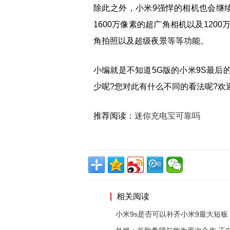
除此之外，小米9强悍的相机也会继续
1600万像素的超广角相机以及120
角拍照以及超级夜景等等功能。
小编就是不知道5G版的小米9S最后
少呢?您对此有什么不同的看法呢?欢
推荐阅读：
迷你充电宝可靠吗
相关阅读
小米9s是否可以补齐小米9最大短板