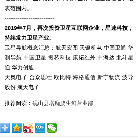
表范围内。
---------------------------
2019年7月，再次投资卫星互联网企业，星速科技，
持续发力卫星产业。
卫星导航概念汇总：航天宏图 天银机电 中国卫通 华
测导航 中国卫星 振芯科技 康拓红外 中海达 北斗星
通 华力创通
天奥电子 合众思壮 欧比特 海格通信 新宁物流 波导
股份 航天电子
推荐阅读：
砚山县塔痴旋生鲜营业部