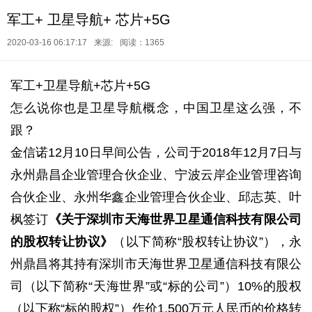
军工+ 卫星导航+ 芯片+5G
2020-03-16 06:17:17
来源:
阅读：1365
军工+卫星导航+芯片+5G
怎么说你也是卫星导航概念，中国卫星这么强，不
跟？
金信诺12月10日早间公告，公司于2018年12月7日与
永州鼎昌企业管理合伙企业、宁波云岸企业管理咨询
合伙企业、永州华鑫企业管理合伙企业、邱志英、叶
枫签订
《关于深圳市天海世界卫星通信科技有限公司
的股权转让协议》
（以下简称“股权转让协议”），永
州鼎昌将其持有深圳市天海世界卫星通信科技有限公
司（以下简称“天海世界”或“标的公司”）10%的股权
（以下称“标的股权”）作价1,500万元人民币的价格转