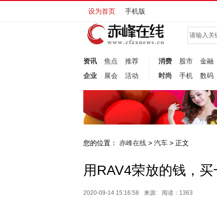
设为首页
手机版
资讯
焦点
推荐
消费
股市
金融
企业
展会
活动
时尚
手机
数码
您的位置：
赤峰在线
汽车
>
> 正文
用RAV4荣放的钱，
2020-09-14 15:16:58
来源:
阅读：1363