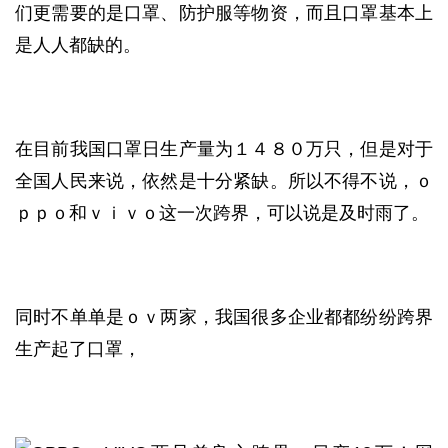
们更需要的是口罩、防护服等物资，而且口罩基本上
是人人都缺的。
在目前我国口罩日生产量为１４８０万只，但是对于
全国人民来说，依然是十分紧缺。所以不得不说，ｏ
ｐｐｏ和ｖｉｖｏ这一次跨界，可以说是及时雨了。
同时不单单是ｏｖ两家，我国很多企业都都纷纷跨界
生产起了口罩，