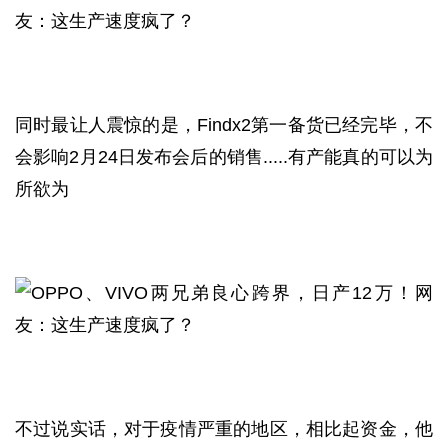
同时最让人震惊的是，Findx2第一备货已经完毕，不
会影响2月24日发布会后的销售.....有产能真的可以为
所欲为
不过说实话，对于疫情严重的地区，相比起资金，他