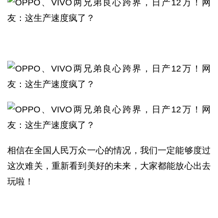
相信在全国人民万众一心的情况，我们一定能够度过
这次难关，重新看到美好的未来，大家都能放心出去
玩啦！