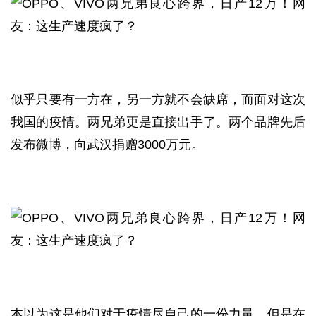
似乎只要有一方在，另一方就不会缺席，而面对这次
我国的疫情。两兄弟更是直接出手了。两个品牌先后
发布微博，向武汉捐赠3000万元。
本以为这是他们对于疫情尽自己的一份力量，但是在