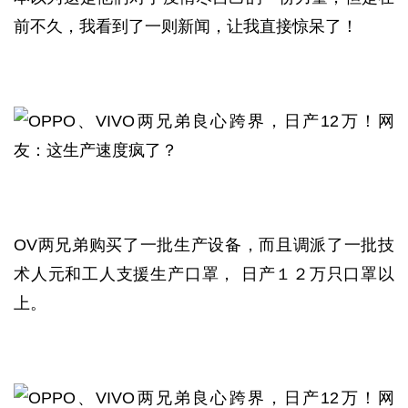
前不久，我看到了一则新闻，让我直接惊呆了！
OV两兄弟购买了一批生产设备，而且调派了一批技
术人元和工人支援生产口罩， 日产１２万只口罩以
上。