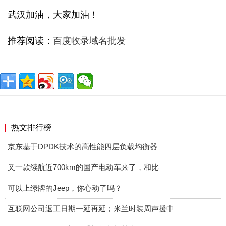
武汉加油，大家加油！
推荐阅读：
百度收录域名批发
热文排行榜
京东基于DPDK技术的高性能四层负载均衡器
又一款续航近700km的国产电动车来了，和比
可以上绿牌的Jeep，你心动了吗？
互联网公司返工日期一延再延；米兰时装周声援中