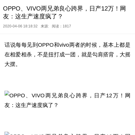
OPPO、VIVO两兄弟良心跨界，日产12万！网
友：这生产速度疯了？
2020-04-06 18:18:32
来源:
阅读：1817
话说每每见到OPPO和vivo两者的时候，基本上都是
在相爱相杀，不是扭打成一团，就是勾肩搭背，大摇
大摆。