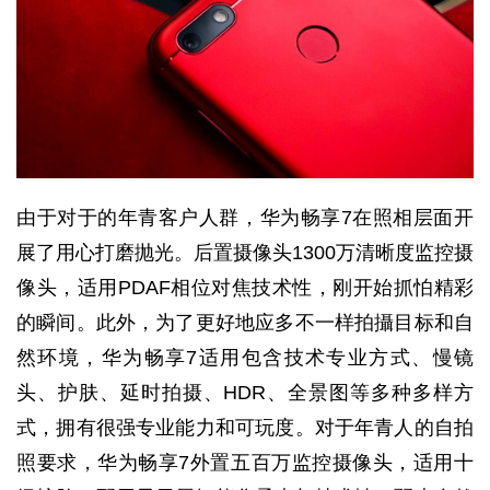
由于对于的年青客户人群，华为畅享7在照相层面开
展了用心打磨抛光。后置摄像头1300万清晰度监控摄
像头，适用PDAF相位对焦技术性，刚开始抓怕精彩
的瞬间。此外，为了更好地应多不一样拍攝目标和自
然环境，华为畅享7适用包含技术专业方式、慢镜
头、护肤、延时拍摄、HDR、全景图等多种多样方
式，拥有很强专业能力和可玩度。对于年青人的自拍
照要求，华为畅享7外置五百万监控摄像头，适用十