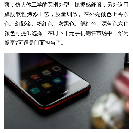
薄，仿人体工学的圆滑外型，抓握感舒服，另外选用
旗舰软性烤漆工艺，质量细致。在外壳颜色上香槟
色、幻影金、粉红色、灰黑色、鲜红色、深蓝色六种
颜色可提供选择，在时下千元手机销售市场中，华为
畅享7可谓是门面担当了。