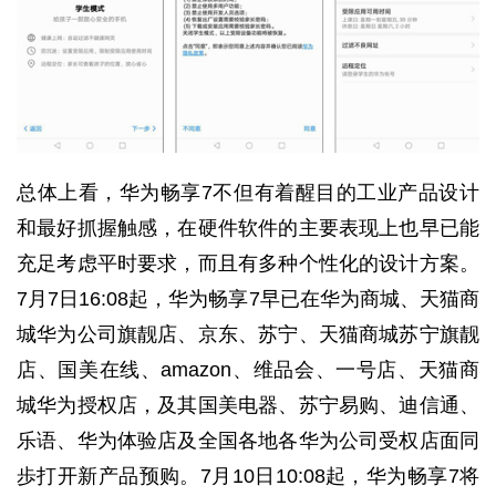
总体上看，华为畅享7不但有着醒目的工业产品设计
和最好抓握触感，在硬件软件的主要表现上也早已能
充足考虑平时要求，而且有多种个性化的设计方案。
7月7日16:08起，华为畅享7早已在华为商城、天猫商
城华为公司旗靓店、京东、苏宁、天猫商城苏宁旗靓
店、国美在线、amazon、维品会、一号店、天猫商
城华为授权店，及其国美电器、苏宁易购、迪信通、
乐语、华为体验店及全国各地各华为公司受权店面同
歩打开新产品预购。7月10日10:08起，华为畅享7将