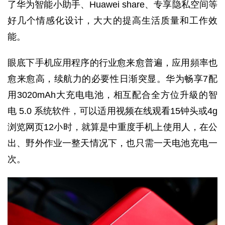
了华为智能小助手、Huawei share、专享隐私空间等
好几个情感化设计，大大的提高生活质量和工作效
能。
眼底下手机应用程序的行业愈来愈普遍，应用頻率也
愈来愈高，续航力的必要性日渐突显。华为畅享7配
用3020mAh大充电电池，相互配合全方位升級的智
电 5.0 系统软件，可以适用视频在线观看15钟头或4g
浏览网页12小时，就算是中重度手机上使用人，在公
出、野外作业一整天情况下，也只需一天电池充电一
次。