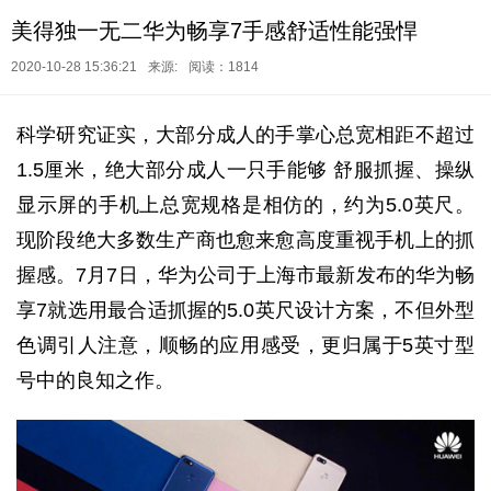
美得独一无二华为畅享7手感舒适性能强悍
2020-10-28 15:36:21
来源:
阅读：1814
科学研究证实，大部分成人的手掌心总宽相距不超过
1.5厘米，绝大部分成人一只手能够 舒服抓握、操纵
显示屏的手机上总宽规格是相仿的，约为5.0英尺。
现阶段绝大多数生产商也愈来愈高度重视手机上的抓
握感。7月7日，华为公司于上海市最新发布的华为畅
享7就选用最合适抓握的5.0英尺设计方案，不但外型
色调引人注意，顺畅的应用感受，更归属于5英寸型
号中的良知之作。