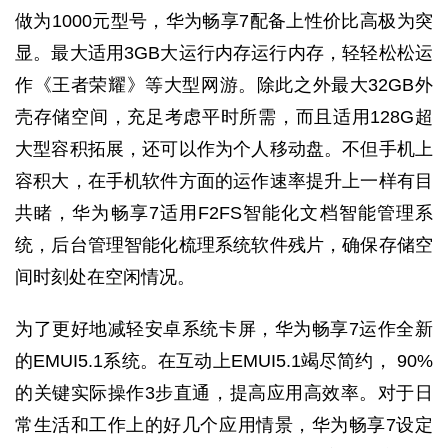
做为1000元型号，华为畅享7配备上性价比高极为突
显。最大适用3GB大运行内存运行内存，轻轻松松运
作《王者荣耀》等大型网游。除此之外最大32GB外
壳存储空间，充足考虑平时所需，而且适用128G超
大型容积拓展，还可以作为个人移动盘。不但手机上
容积大，在手机软件方面的运作速率提升上一样有目
共睹，华为畅享7适用F2FS智能化文档智能管理系
统，后台管理智能化梳理系统软件残片，确保存储空
间时刻处在空闲情况。
为了更好地减轻安卓系统卡屏，华为畅享7运作全新
的EMUI5.1系统。在互动上EMUI5.1竭尽简约， 90%
的关键实际操作3步直通，提高应用高效率。对于日
常生活和工作上的好几个应用情景，华为畅享7设定