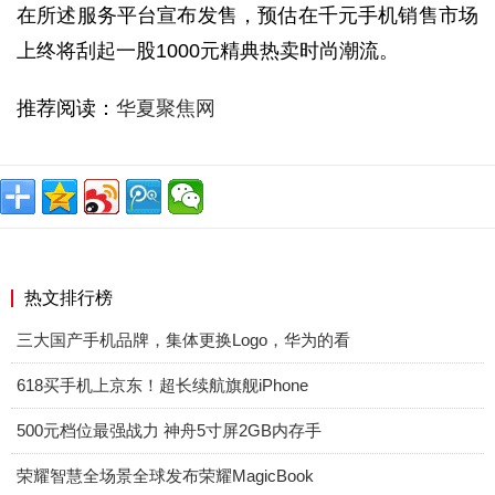
在所述服务平台宣布发售，预估在千元手机销售市场
上终将刮起一股1000元精典热卖时尚潮流。
推荐阅读：
华夏聚焦网
热文排行榜
三大国产手机品牌，集体更换Logo，华为的看
618买手机上京东！超长续航旗舰iPhone
500元档位最强战力 神舟5寸屏2GB内存手
荣耀智慧全场景全球发布荣耀MagicBook