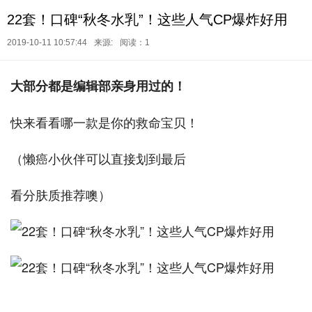
22套！口碑“秋冬水乳”！这些人气CP爆炸好用
2019-10-11 10:57:44
来源:
阅读：1
大部分都是编辑部亲身用过的！
快来看看哪一款是你的救命宝贝！
（懒癌小伙伴可以直接划到最后
看分肤质推荐噢）