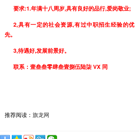
要求:1.年满十八周岁,具有良好的品行,爱岗敬业
;
2,
具有一定的社会资源,有过中职招生经验的优
先。
3,
待遇好,发展前景好
。
联系：壹叁叁零肆叁壹捌伍陆柒 VX 同
推荐阅读：
旗龙网